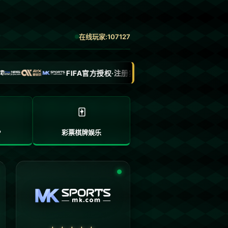
107127
在线玩家:
FIFA官方授权·注册实名送
38¥
🀄️
机
彩票棋牌娱乐